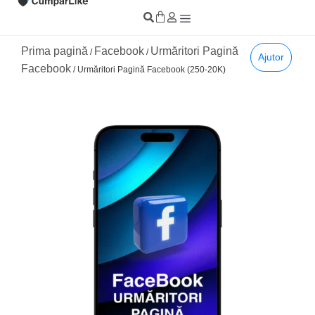
Prima pagină
Facebook
Urmăritori Pagină
/
/
Ajutor
Facebook
/ Urmăritori Pagină Facebook (250-20K)