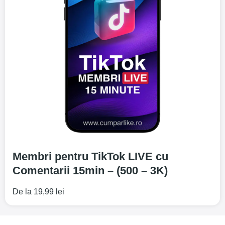
Membri pentru TikTok LIVE cu
Comentarii 15min – (500 – 3K)
De la
19,99
lei