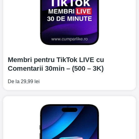
Membri pentru TikTok LIVE cu
Comentarii 30min – (500 – 3K)
De la
29,99
lei